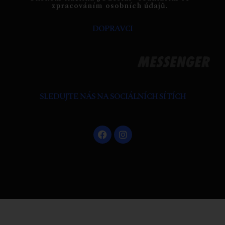
zpracováním osobních údajů.
DOPRAVCI
SLEDUJTE NÁS NA SOCIÁLNÍCH SÍTÍCH