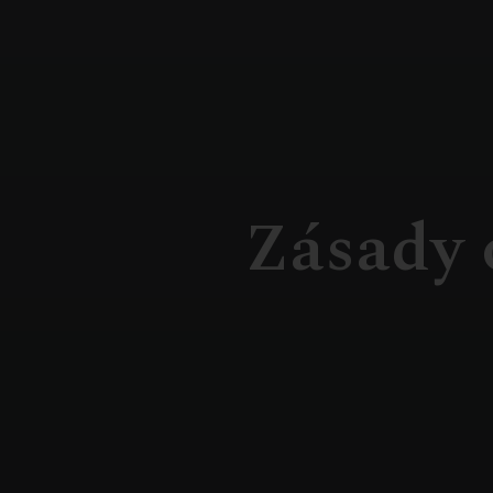
Zásady 