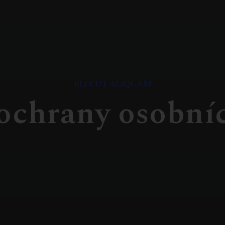
ELIT UT ALIQUAM
ochrany osobní