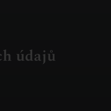
ch údajů