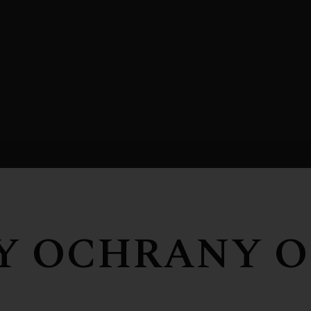
Y OCHRANY O