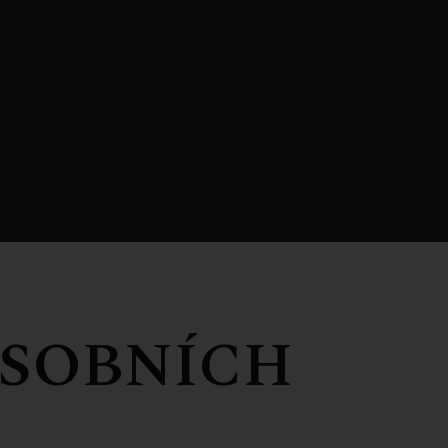
SOBNÍCH