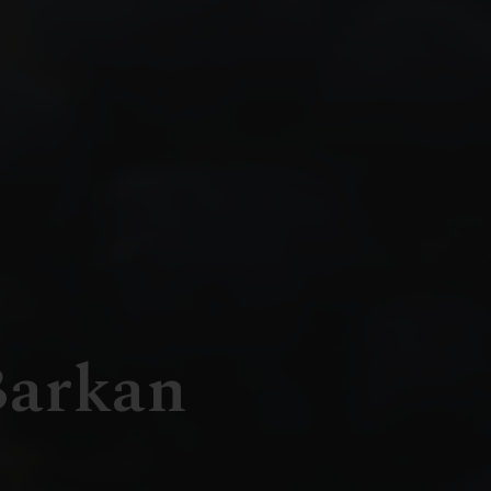
Barkan