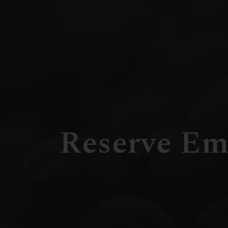
Reserve Eme