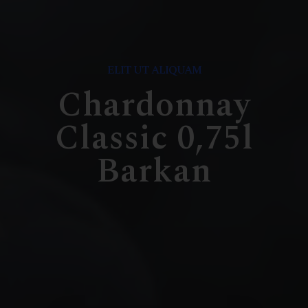
ELIT UT ALIQUAM
Chardonnay
Classic 0,75l
Barkan