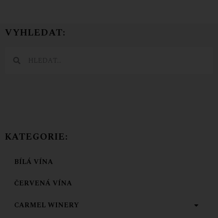
VYHLEDAT:
KATEGORIE:
BÍLÁ VÍNA
ČERVENÁ VÍNA
CARMEL WINERY